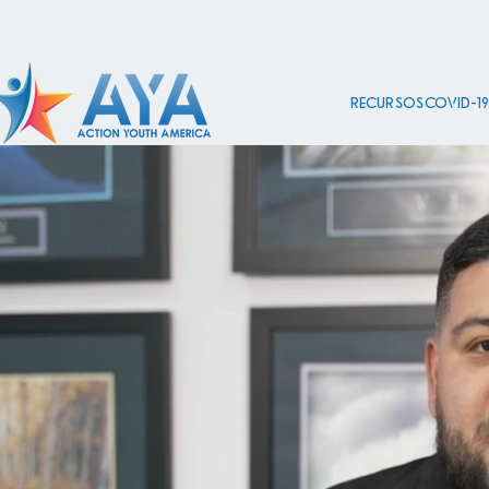
Recursos COVID-1